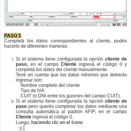
PASO 5
Completá los datos correspondientes al cliente, podés
hacerlo de diferentes maneras:
Si el sistema tiene configurada la opción
cliente de
paso,
en el campo
Cliente
ingresá el código 0 y
completá los datos del cliente manualmente.
Tené en cuenta que los datos mínimos que deberás
ingresar son:
Nombre completo del cliente
Tipo de IVA
CUIT (o DNI entre los guiones del campo CUIT).
Si el sistema tiene configurada la opción
cliente de
paso
pero querés completar los datos mediante una
consulta automática al padrón AFIP, en el campo
Cliente
ingresá el código 0.
Luego,
haciendo clic en el ícono