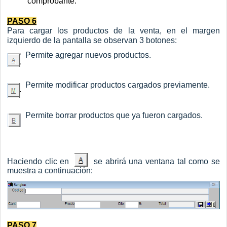
comprobante.
PASO 6
Para cargar los productos de la venta, en el margen
izquierdo de la pantalla se observan 3 botones:
Permite agregar nuevos productos.
Permite modificar productos cargados previamente.
Permite borrar productos que ya fueron cargados.
Haciendo clic en
se abrirá una ventana tal como se
muestra a continuación:
PASO 7