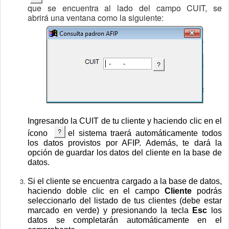
que se encuentra al lado del campo CUIT, se
abrirá una ventana como la siguiente:
Ingresando la CUIT de tu cliente y
haciendo clic en el
ícono
el sistema traerá
automáticamente todos
los datos provistos por AFIP. Además, te dará la
opción de guardar los datos del cliente en la base de
datos.
Si el cliente se encuentra cargado a la base de datos,
haciendo doble clic en el campo
Cliente
podrás
seleccionarlo del listado de tus clientes (debe estar
marcado en verde) y presionando la tecla
Esc
los
datos se completarán automáticamente en el