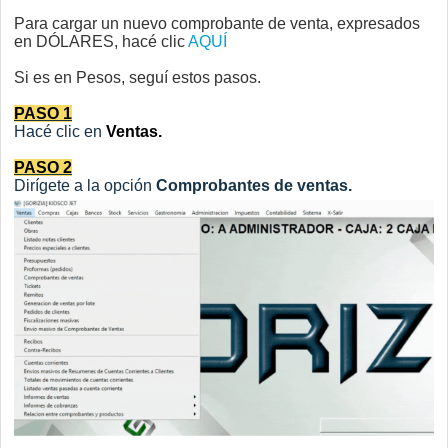
Para cargar un nuevo comprobante de venta, expresados
en DÓLARES, hacé clic
AQUÍ
Si es en Pesos, seguí estos pasos.
PASO 1
Hacé clic en
Ventas.
PASO 2
Dirígete a la opción
Comprobantes de ventas.