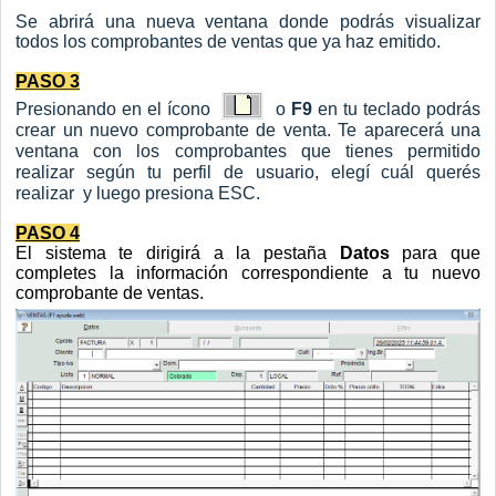
Se abrirá una nueva ventana donde podrás visualizar
todos los comprobantes de ventas que ya haz emitido.
PASO 3
Presionando en el ícono
o
F9
en tu teclado podrás
crear un nuevo comprobante de venta. Te aparecerá una
ventana con los comprobantes que tienes permitido
realizar según tu perfil de usuario, elegí cuál querés
realizar y luego presiona ESC.
PASO 4
El sistema te dirigirá a la pestaña
Datos
para que
completes la información correspondiente a tu nuevo
comprobante de ventas.