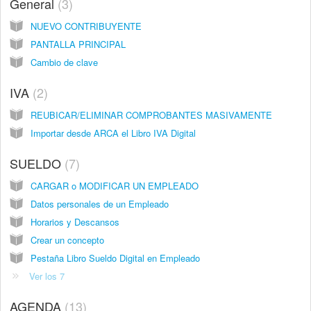
General
3
NUEVO CONTRIBUYENTE
PANTALLA PRINCIPAL
Cambio de clave
IVA
2
REUBICAR/ELIMINAR COMPROBANTES MASIVAMENTE
Importar desde ARCA el Libro IVA Digital
SUELDO
7
CARGAR o MODIFICAR UN EMPLEADO
Datos personales de un Empleado
Horarios y Descansos
Crear un concepto
Pestaña Libro Sueldo Digital en Empleado
Ver los 7
AGENDA
13