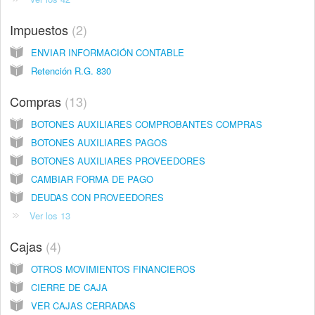
Impuestos
2
ENVIAR INFORMACIÓN CONTABLE
Retención R.G. 830
Compras
13
BOTONES AUXILIARES COMPROBANTES COMPRAS
BOTONES AUXILIARES PAGOS
BOTONES AUXILIARES PROVEEDORES
CAMBIAR FORMA DE PAGO
DEUDAS CON PROVEEDORES
Ver los 13
Cajas
4
OTROS MOVIMIENTOS FINANCIEROS
CIERRE DE CAJA
VER CAJAS CERRADAS