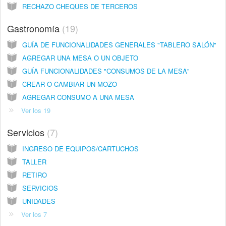
RECHAZO CHEQUES DE TERCEROS
Gastronomía
19
GUÍA DE FUNCIONALIDADES GENERALES "TABLERO SALÓN"
AGREGAR UNA MESA O UN OBJETO
GUÍA FUNCIONALIDADES "CONSUMOS DE LA MESA"
CREAR O CAMBIAR UN MOZO
AGREGAR CONSUMO A UNA MESA
Ver los 19
Servicios
7
INGRESO DE EQUIPOS/CARTUCHOS
TALLER
RETIRO
SERVICIOS
UNIDADES
Ver los 7