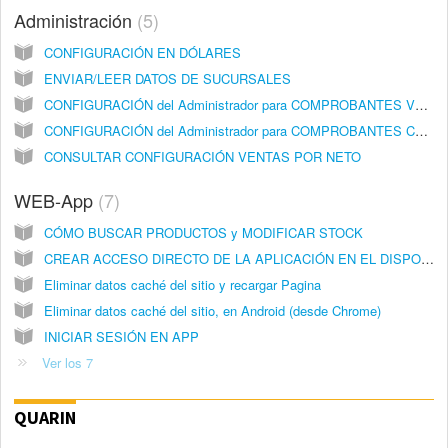
Administración
5
CONFIGURACIÓN EN DÓLARES
ENVIAR/LEER DATOS DE SUCURSALES
CONFIGURACIÓN del Administrador para COMPROBANTES VENTAS
CONFIGURACIÓN del Administrador para COMPROBANTES COMPRAS
CONSULTAR CONFIGURACIÓN VENTAS POR NETO
WEB-App
7
CÓMO BUSCAR PRODUCTOS y MODIFICAR STOCK
CREAR ACCESO DIRECTO DE LA APLICACIÓN EN EL DISPOSITIVO (Chrome y Safari))
Eliminar datos caché del sitio y recargar Pagina
Eliminar datos caché del sitio, en Android (desde Chrome)
INICIAR SESIÓN EN APP
Ver los 7
QUARIN